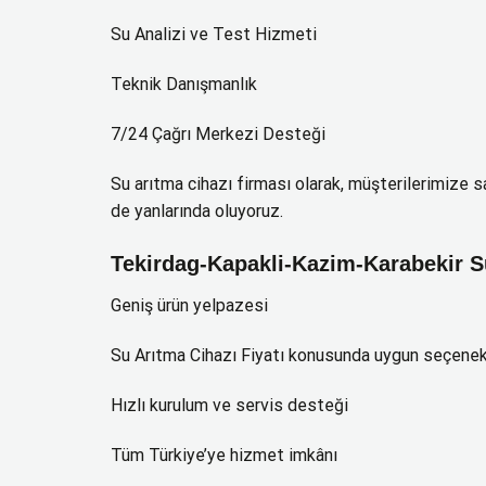
Su Analizi ve Test Hizmeti
Teknik Danışmanlık
7/24 Çağrı Merkezi Desteği
Su arıtma cihazı firması olarak, müşterilerimize
de yanlarında oluyoruz.
Tekirdag-Kapakli-Kazim-Karabekir S
Geniş ürün yelpazesi
Su Arıtma Cihazı Fiyatı konusunda uygun seçenek
Hızlı kurulum ve servis desteği
Tüm Türkiye’ye hizmet imkânı