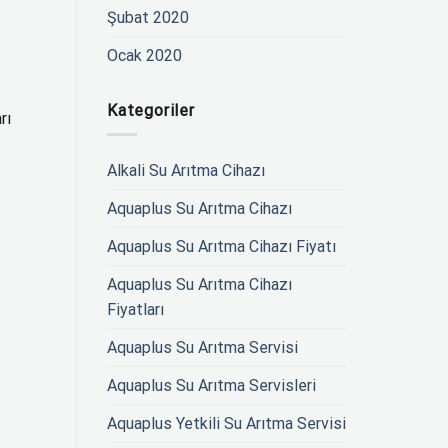
Şubat 2020
Ocak 2020
Kategoriler
rı
Alkali Su Arıtma Cihazı
Aquaplus Su Arıtma Cihazı
Aquaplus Su Arıtma Cihazı Fiyatı
Aquaplus Su Arıtma Cihazı
Fiyatları
Aquaplus Su Arıtma Servisi
Aquaplus Su Arıtma Servisleri
Aquaplus Yetkili Su Arıtma Servisi