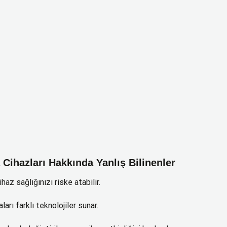
 Cihazları Hakkında Yanlış Bilinenler
haz sağlığınızı riske atabilir.
ları farklı teknolojiler sunar.