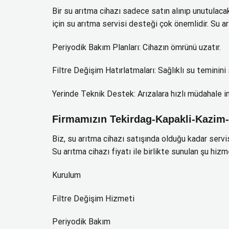
Bir su arıtma cihazı sadece satın alınıp unutulacak
için su arıtma servisi desteği çok önemlidir. Su ar
Periyodik Bakım Planları: Cihazın ömrünü uzatır.
Filtre Değişim Hatırlatmaları: Sağlıklı su teminini 
Yerinde Teknik Destek: Arızalara hızlı müdahale i
Firmamızın Tekirdag-Kapakli-Kazim-
Biz, su arıtma cihazı satışında olduğu kadar serv
Su arıtma cihazı fiyatı ile birlikte sunulan şu hiz
Kurulum
Filtre Değişim Hizmeti
Periyodik Bakım