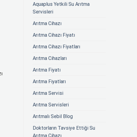
Aquaplus Yetkili Su Arıtma
Servisleri
Arıtma Cihazı
Arıtma Cihazı Fiyatı
Arıtma Cihazı Fiyatları
Arıtma Cihazları
Arıtma Fiyatı
zı
Arıtma Fiyatları
Arıtma Servisi
Arıtma Servisleri
Arıtmalı Sebil Blog
Doktorların Tavsiye Ettiği Su
Arıtma Cihazı