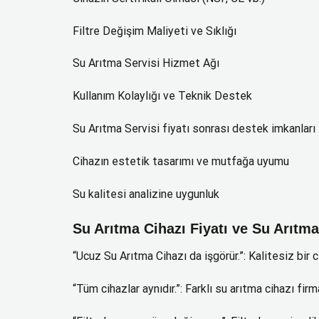
Filtre Değişim Maliyeti ve Sıklığı
Su Arıtma Servisi Hizmet Ağı
Kullanım Kolaylığı ve Teknik Destek
Su Arıtma Servisi fiyatı sonrası destek imkanları
Cihazın estetik tasarımı ve mutfağa uyumu
Su kalitesi analizine uygunluk
Su Arıtma Cihazı Fiyatı ve Su Arıtma
“Ucuz Su Arıtma Cihazı da işgörür.”: Kalitesiz bir ci
“Tüm cihazlar aynıdır.”: Farklı su arıtma cihazı firma