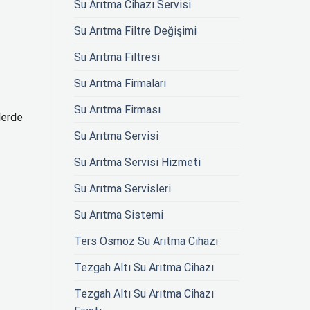
Su Arıtma Cihazı Servisi
Su Arıtma Filtre Değişimi
Su Arıtma Filtresi
Su Arıtma Firmaları
Su Arıtma Firması
lerde
Su Arıtma Servisi
Su Arıtma Servisi Hizmeti
Su Arıtma Servisleri
Su Arıtma Sistemi
Ters Osmoz Su Arıtma Cihazı
Tezgah Altı Su Arıtma Cihazı
Tezgah Altı Su Arıtma Cihazı