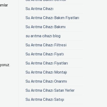
ımlar
Su Arıtma Cihazı
Su Arıtma Cihazı Bakım Fiyatları
Su Arıtma Cihazı Bakımı
su arıtma cihazı blog
Su Arıtma Cihazı Filtresi
Su Arıtma Cihazı Fiyatı
Su Arıtma Cihazı Fiyatları
yoruz.
Su Arıtma Cihazı Montajı
Su Arıtma Cihazı Onarımı
Su Arıtma Cihazı Satan Yerler
Su Arıtma Cihazı Satışı