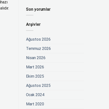
ihazı
lıdır.
Son yorumlar
Arşivler
Ağustos 2026
Temmuz 2026
Nisan 2026
Mart 2026
Ekim 2025
Ağustos 2025
Ocak 2024
Mart 2020