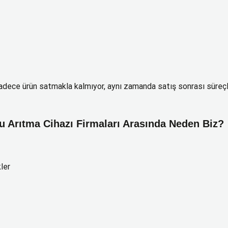
 sadece ürün satmakla kalmıyor, aynı zamanda satış sonrası süreç
u Arıtma Cihazı Firmaları Arasında Neden Biz?
ler