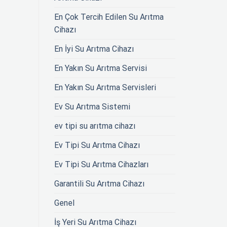
En Çok Tercih Edilen Su Arıtma
Cihazı
En İyi Su Arıtma Cihazı
En Yakın Su Arıtma Servisi
En Yakın Su Arıtma Servisleri
Ev Su Arıtma Sistemi
ev tipi su arıtma cihazı
Ev Tipi Su Arıtma Cihazı
Ev Tipi Su Arıtma Cihazları
Garantili Su Arıtma Cihazı
Genel
İş Yeri Su Arıtma Cihazı