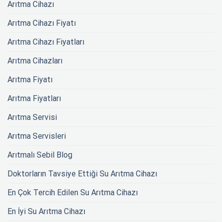
Arıtma Cihazı
Arıtma Cihazı Fiyatı
Arıtma Cihazı Fiyatları
Arıtma Cihazları
Arıtma Fiyatı
Arıtma Fiyatları
Arıtma Servisi
Arıtma Servisleri
Arıtmalı Sebil Blog
Doktorların Tavsiye Ettiği Su Arıtma Cihazı
En Çok Tercih Edilen Su Arıtma Cihazı
En İyi Su Arıtma Cihazı