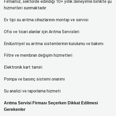
Firmamız, sektörde edindiği 10+ yıllık deneyimle birlikte şu
hizmetleri sunmaktadır:
Ev tipi su arıtma cihazlarının montajı ve servisi
Ofis ve ticari alanlar için Arıtma Servisleri
Endüstriyel su arıtma sistemlerinin kurulumu ve bakımı
Filtre ve membran değişim hizmetleri
Elektronik kart tamiri
Pompa ve basınç sistemi onarımı
Su analizi ve raporlama hizmeti
Arıtma Servisi Firması Seçerken Dikkat Edilmesi
Gerekenler