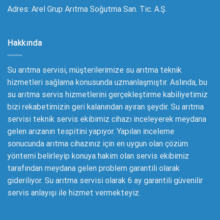
Adres: Arel Grup Arıtma Soğutma San. Tic. A.Ş.
Hakkında
Su arıtma servisi, müşterilerimize su arıtma teknik
hizmetleri sağlama konusunda uzmanlaşmıştır. Aslında, bu
su arıtma servis hizmetlerini gerçekleştirme kabiliyetimiz
bizi rekabetimizin geri kalanından ayıran şeydir. Su arıtma
servisi teknik servis ekibimiz cihazı inceleyerek meydana
gelen arızanın tespitini yapıyor. Yapılan inceleme
sonucunda arıtma cihazınız için en uygun olan çözüm
yöntemi belirleyip konuya hakim olan servis ekibimiz
tarafından meydana gelen problem garantili olarak
gideriliyor. Su arıtma servisi olarak 6 ay garantili güvenilir
servis anlayışı ile hizmet vermekteyiz.