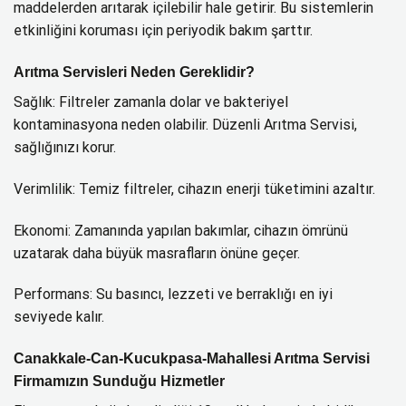
maddelerden arıtarak içilebilir hale getirir. Bu sistemlerin
etkinliğini koruması için periyodik bakım şarttır.
Arıtma Servisleri Neden Gereklidir?
Sağlık: Filtreler zamanla dolar ve bakteriyel
kontaminasyona neden olabilir. Düzenli Arıtma Servisi,
sağlığınızı korur.
Verimlilik: Temiz filtreler, cihazın enerji tüketimini azaltır.
Ekonomi: Zamanında yapılan bakımlar, cihazın ömrünü
uzatarak daha büyük masrafların önüne geçer.
Performans: Su basıncı, lezzeti ve berraklığı en iyi
seviyede kalır.
Canakkale-Can-Kucukpasa-Mahallesi Arıtma Servisi
Firmamızın Sunduğu Hizmetler