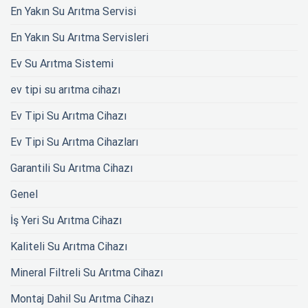
En Yakın Su Arıtma Servisi
En Yakın Su Arıtma Servisleri
Ev Su Arıtma Sistemi
ev tipi su arıtma cihazı
Ev Tipi Su Arıtma Cihazı
Ev Tipi Su Arıtma Cihazları
Garantili Su Arıtma Cihazı
Genel
İş Yeri Su Arıtma Cihazı
Kaliteli Su Arıtma Cihazı
Mineral Filtreli Su Arıtma Cihazı
Montaj Dahil Su Arıtma Cihazı