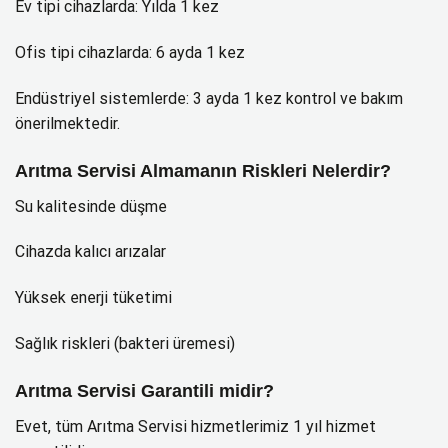
Ev tipi cihazlarda: Yılda 1 kez
Ofis tipi cihazlarda: 6 ayda 1 kez
Endüstriyel sistemlerde: 3 ayda 1 kez kontrol ve bakım
önerilmektedir.
Arıtma Servisi Almamanın Riskleri Nelerdir?
Su kalitesinde düşme
Cihazda kalıcı arızalar
Yüksek enerji tüketimi
Sağlık riskleri (bakteri üremesi)
Arıtma Servisi Garantili midir?
Evet, tüm Arıtma Servisi hizmetlerimiz 1 yıl hizmet