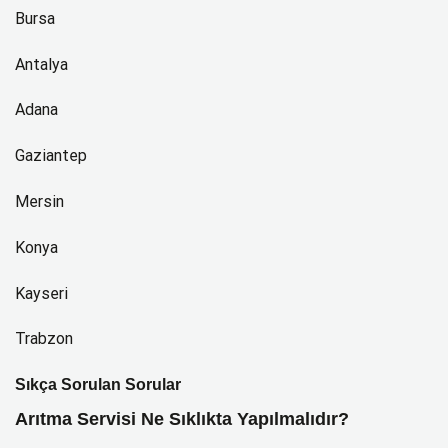
Bursa
Antalya
Adana
Gaziantep
Mersin
Konya
Kayseri
Trabzon
Sıkça Sorulan Sorular
Arıtma Servisi Ne Sıklıkta Yapılmalıdır?