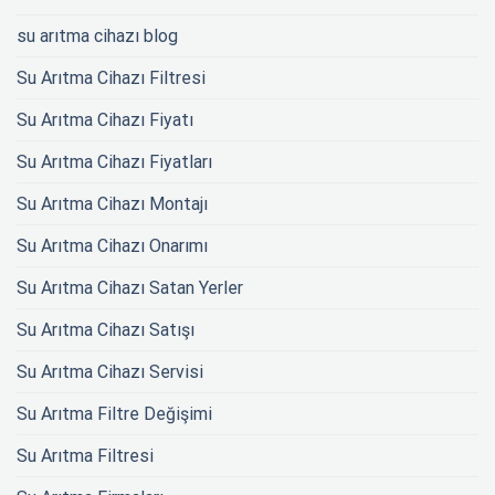
su arıtma cihazı blog
Su Arıtma Cihazı Filtresi
Su Arıtma Cihazı Fiyatı
Su Arıtma Cihazı Fiyatları
Su Arıtma Cihazı Montajı
Su Arıtma Cihazı Onarımı
Su Arıtma Cihazı Satan Yerler
Su Arıtma Cihazı Satışı
Su Arıtma Cihazı Servisi
Su Arıtma Filtre Değişimi
Su Arıtma Filtresi