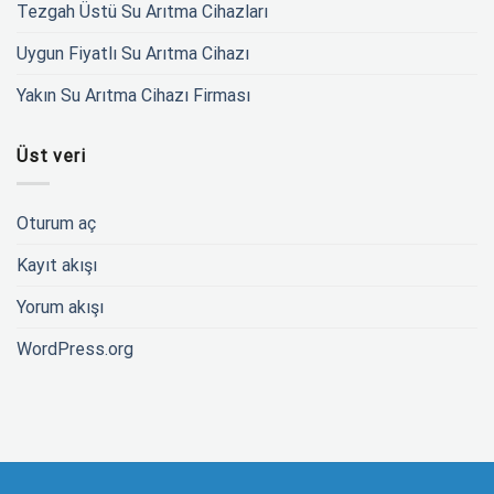
Tezgah Üstü Su Arıtma Cihazları
Uygun Fiyatlı Su Arıtma Cihazı
Yakın Su Arıtma Cihazı Firması
Üst veri
Oturum aç
Kayıt akışı
Yorum akışı
WordPress.org