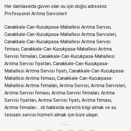
Her damlasında güven olan su için doğru adresiniz:
Profesyonel Arıtma Servisleri!
Canakkale-Can-Kucukpasa-Mahallesi Arıtma Servisi,
Canakkale-Can-Kucukpasa-Mahallesi Arıtma Servisleri,
Canakkale-Can-Kucukpasa-Mahallesi Arıtma Servisi
firması, Canakkale-Can-Kucukpasa-Mahallesi Arıtma
Servisi firmaları, Canakkale-Can-Kucukpasa-Mahallesi
Arıtma Servisi fiyatları, Canakkale-Can-Kucukpasa-
Mahallesi Arıtma Servisi fiyatı, Canakkale-Can-Kucukpasa-
Mahallesi Arıtma firması, Canakkale-Can-Kucukpasa-
Mahallesi Arıtma firmaları, Arıtma Servisi, Arıtma Servisleri,
Arıtma Servisi firması, Arıtma Servisi firmaları, Arıtma
Servisi fiyatları, Arıtma Servisi fiyatı, Arıtma firması,
Arıtma firmaları …vb hakkında ayrıntılı bilgi almak ve su
tesisatı servisi hizmeti almak için bize ulaşın.