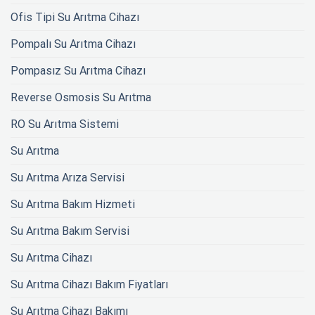
Ofis Tipi Su Arıtma Cihazı
Pompalı Su Arıtma Cihazı
Pompasız Su Arıtma Cihazı
Reverse Osmosis Su Arıtma
RO Su Arıtma Sistemi
Su Arıtma
Su Arıtma Arıza Servisi
Su Arıtma Bakım Hizmeti
Su Arıtma Bakım Servisi
Su Arıtma Cihazı
Su Arıtma Cihazı Bakım Fiyatları
Su Arıtma Cihazı Bakımı