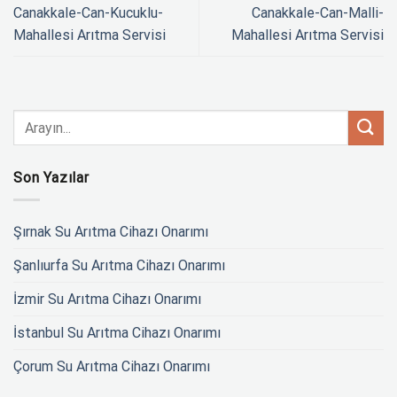
Canakkale-Can-Kucuklu-
Canakkale-Can-Malli-
Mahallesi Arıtma Servisi
Mahallesi Arıtma Servisi
Son Yazılar
Şırnak Su Arıtma Cihazı Onarımı
Şanlıurfa Su Arıtma Cihazı Onarımı
İzmir Su Arıtma Cihazı Onarımı
İstanbul Su Arıtma Cihazı Onarımı
Çorum Su Arıtma Cihazı Onarımı