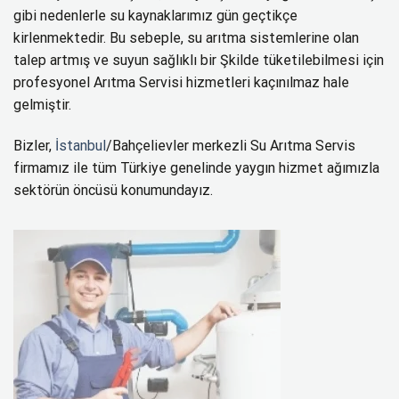
gibi nedenlerle su kaynaklarımız gün geçtikçe
kirlenmektedir. Bu sebeple, su arıtma sistemlerine olan
talep artmış ve suyun sağlıklı bir Şkilde tüketilebilmesi için
profesyonel Arıtma Servisi hizmetleri kaçınılmaz hale
gelmiştir.
Bizler,
İstanbul
/Bahçelievler merkezli Su Arıtma Servis
firmamız ile tüm Türkiye genelinde yaygın hizmet ağımızla
sektörün öncüsü konumundayız.