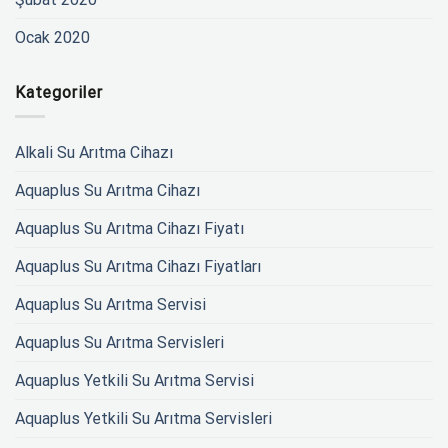
Ocak 2020
Kategoriler
Alkali Su Arıtma Cihazı
Aquaplus Su Arıtma Cihazı
Aquaplus Su Arıtma Cihazı Fiyatı
Aquaplus Su Arıtma Cihazı Fiyatları
Aquaplus Su Arıtma Servisi
Aquaplus Su Arıtma Servisleri
Aquaplus Yetkili Su Arıtma Servisi
Aquaplus Yetkili Su Arıtma Servisleri