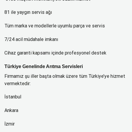
81 ile yaygın servis ağı
Tüm marka ve modellerle uyumlu parça ve servis
7/24 acil müdahale imkanı
Cihaz garanti kapsamı içinde profesyonel destek
Türkiye Genelinde Arıtma Servisleri
Firmamız şu iller başta olmak üzere tüm Türkiye’ye hizmet
vermektedir:
İstanbul
Ankara
İzmir