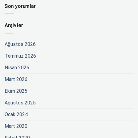
Son yorumlar
Arşivler
Ağustos 2026
Temmuz 2026
Nisan 2026
Mart 2026
Ekim 2025
Ağustos 2025
Ocak 2024
Mart 2020
Şubat 2020