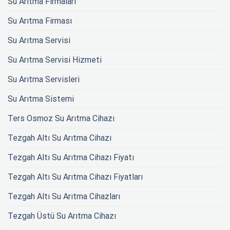
Su Arıtma Firmaları
Su Arıtma Firması
Su Arıtma Servisi
Su Arıtma Servisi Hizmeti
Su Arıtma Servisleri
Su Arıtma Sistemi
Ters Osmoz Su Arıtma Cihazı
Tezgah Altı Su Arıtma Cihazı
Tezgah Altı Su Arıtma Cihazı Fiyatı
Tezgah Altı Su Arıtma Cihazı Fiyatları
Tezgah Altı Su Arıtma Cihazları
Tezgah Üstü Su Arıtma Cihazı